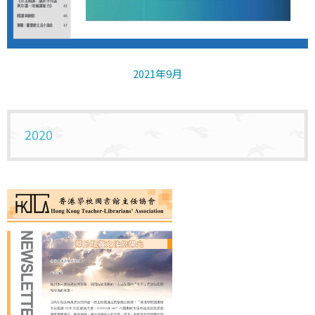
2021年9月
2020