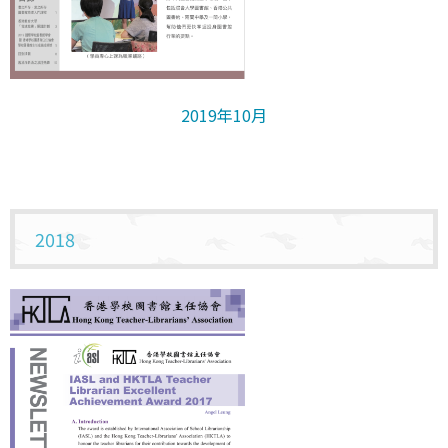
2019年10月
2018