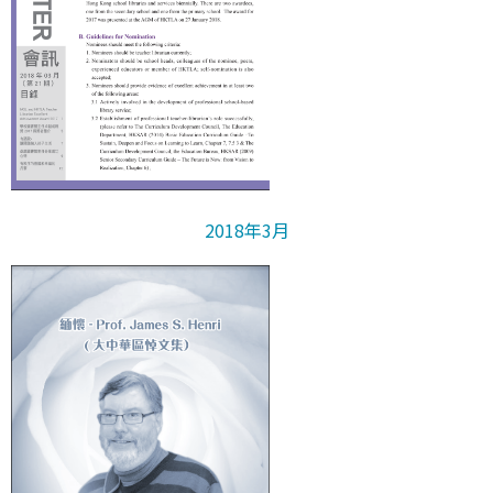
2018年3月