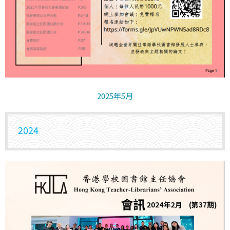
2025年5月
2
024