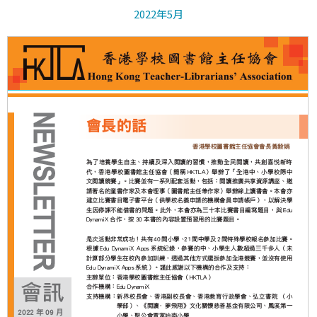
2022年5月