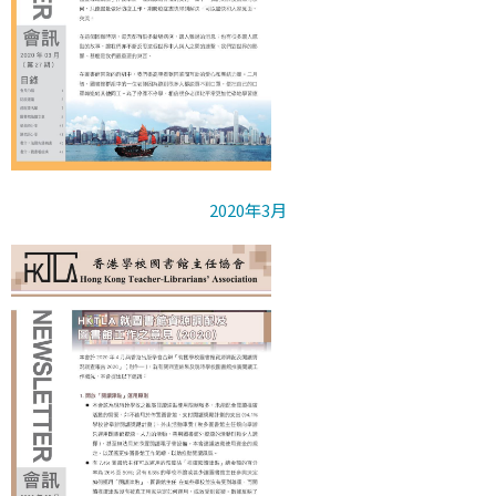
2020年3月