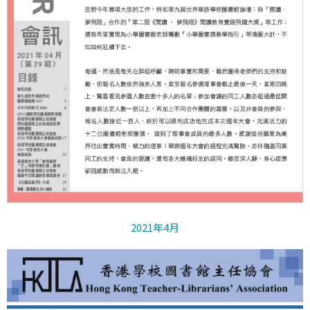
2021年4月