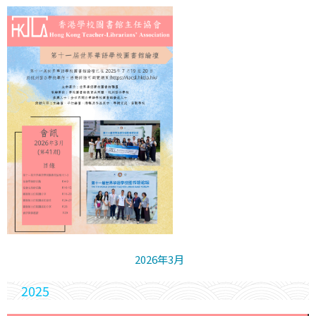
2026年3月
2025