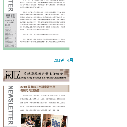
2019年4月