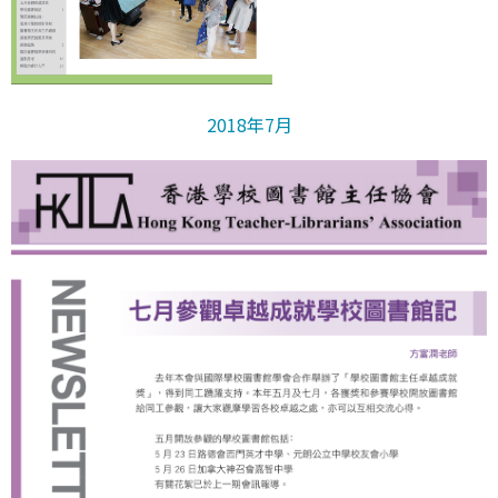
2018年7月