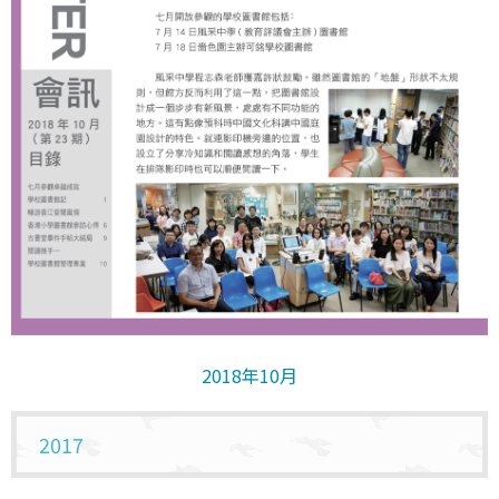
2018年10月
2017