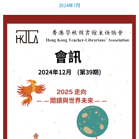
2024年7月