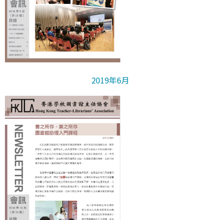
2019年6月