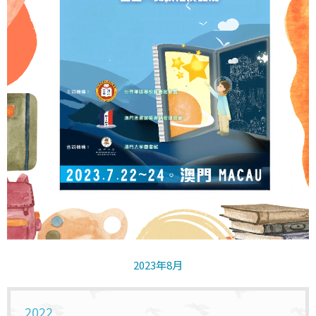
2023年8月
2022