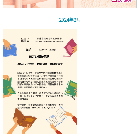
2024年2月