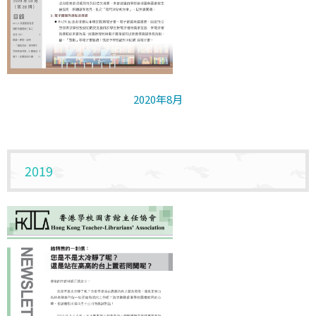
2020年8月
2019