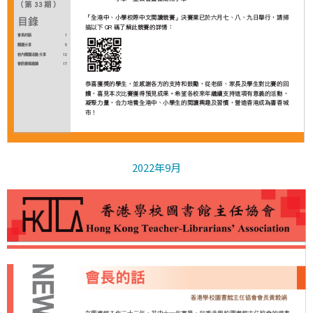
2022年9月