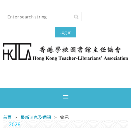
Log in
首頁
最新消息及通訊
會訊
2026