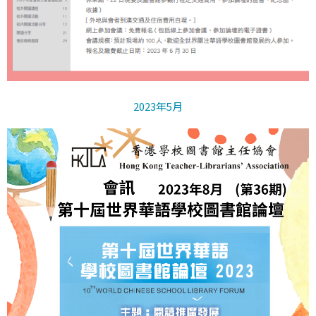
2023年5月