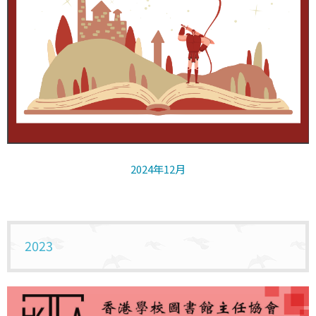
2024年12月
2023