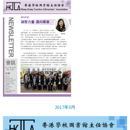
2017年3月