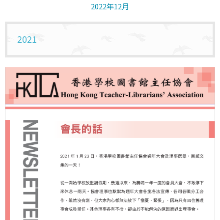
2022年12月
2021