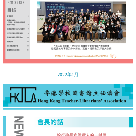
2022年1月