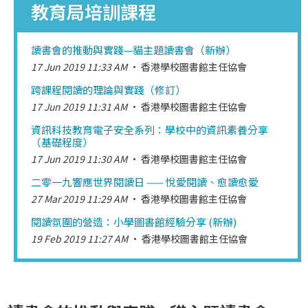
教育局培訓課程
讀書會的推動與實踐—貓主題讀書會（新辦）
17 Jun 2019 11:33 AM
香港學校圖書館主任協會
跨課程閱讀的理論與實踐（修訂）
17 Jun 2019 11:31 AM
香港學校圖書館主任協會
資訊科技教育電子安全系列：學校中的資訊素養分享
（基礎程度）
17 Jun 2019 11:30 AM
香港學校圖書館主任協會
二零一九響應世界閱讀日 —— 悅愛閱讀、愈讀愈愛
27 Mar 2019 11:29 AM
香港學校圖書館主任協會
閱讀氛圍的營造：小學圖書館經驗分享 (新辦)
19 Feb 2019 11:27 AM
香港學校圖書館主任協會