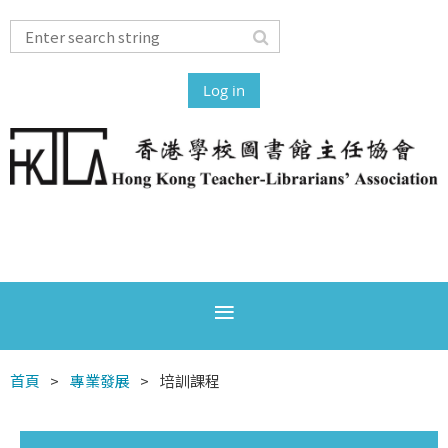
Log in
首頁
專業發展
培訓課程