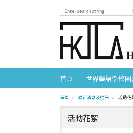
首頁
世界華語學校圖
首頁
最新消息及通訊
活動花
活動花絮