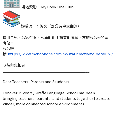
場地贊助： My Book One Club
教授語言：英文（部分有中文翻譯）
費用全免，名額有限，額滿即止！
請立即填寫下方的報名表預留
席位。
報名鏈
接:
https://www.mybookone.com.hk/static/activity_detail
期待與您相見！
______________________________
_____________
Dear Teachers, Parents and Students
For over 15 years, Giraffe Language School has been
bringing teachers, parents, and students together to create
kinder, more connected school environments.