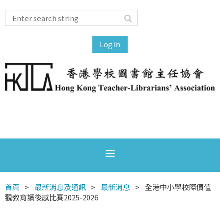
Log in
首頁
最新消息及通訊
最新消息
全港中小學校際價值
觀教育讀後感比賽2025-2026